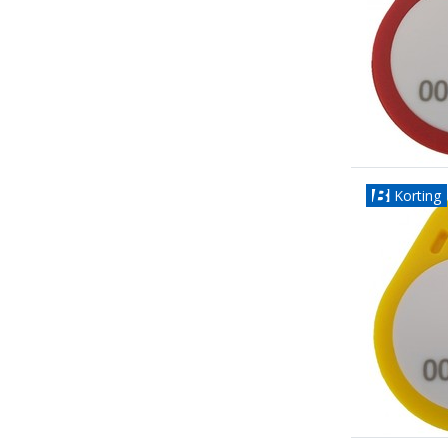
Korting