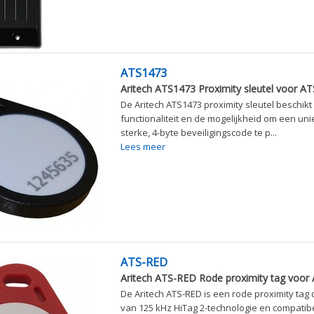
ATS1473
Aritech ATS1473 Proximity sleutel voor AT
De Aritech ATS1473 proximity sleutel beschik
functionaliteit en de mogelijkheid om een uni
sterke, 4-byte beveiligingscode te p...
Lees meer
ATS-RED
Aritech ATS-RED Rode proximity tag voor 
De Aritech ATS-RED is een rode proximity tag 
van 125 kHz HiTag 2-technologie en compatibe