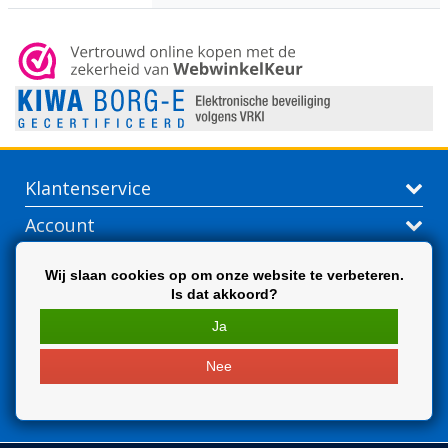
Klantenservice
Account
Contactgegevens
Wij slaan cookies op om onze website te verbeteren.
Is dat akkoord?
Extra
Ja
Nee