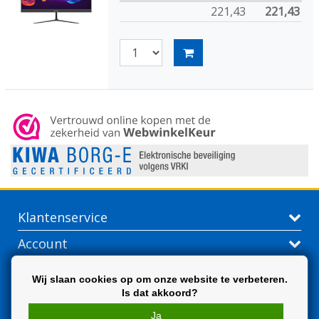
221,43
221,43
Klantenservice
Account
Contactgegevens
Wij slaan cookies op om onze website te verbeteren.
Is dat akkoord?
Extra
Ja