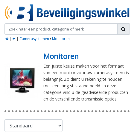
|
|
Camerasystemen
Monitoren
Monitoren
Een juiste keuze maken voor het formaat
van een monitor voor uw camerasysteem is
belangrijk. Zo dient u rekening te houden
met een lang stilstaand beeld. In deze
categorie vind u de geadviseerde producten
en de verschillende transmissie opties.