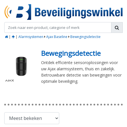
|
|
Alarmsystemen
Ajax Baseline
Bewegingsdetectie
Bewegingsdetectie
Ontdek efficiënte sensoroplossingen voor
uw Ajax alarmsysteem, thuis en zakelijk.
Betrouwbare detectie van bewegingen voor
optimale beveiliging.