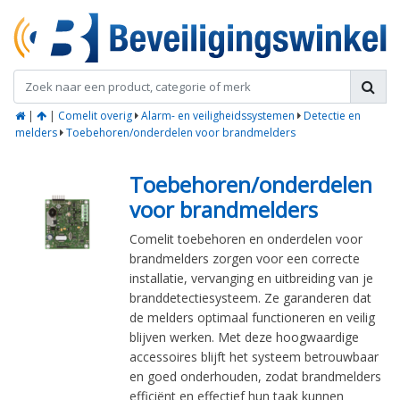
|
|
Comelit overig
Alarm- en veiligheidssystemen
Detectie en
melders
Toebehoren/onderdelen voor brandmelders
Toebehoren/onderdelen
voor brandmelders
Comelit toebehoren en onderdelen voor
brandmelders zorgen voor een correcte
installatie, vervanging en uitbreiding van je
branddetectiesysteem. Ze garanderen dat
de melders optimaal functioneren en veilig
blijven werken. Met deze hoogwaardige
accessoires blijft het systeem betrouwbaar
en goed onderhouden, zodat brandmelders
efficiënt en effectief hun taak kunnen