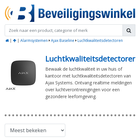
|
|
Alarmsystemen
Ajax Baseline
Luchtkwaliteitsdetectoren
Luchtkwaliteitsdetectoren
Bewaak de luchtkwaliteit in uw huis of
kantoor met luchtkwaliteitsdetectoren van
Ajax Systems. Ontvang realtime meldingen
over luchtverontreinigingen voor een
gezondere leefomgeving.