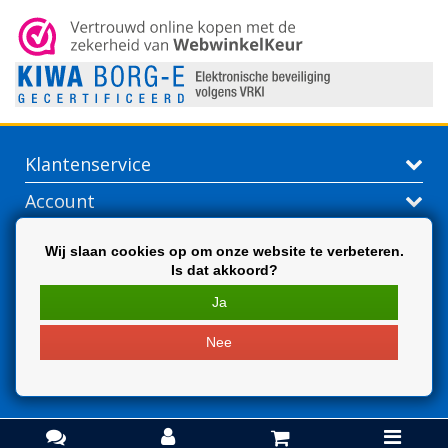
Klantenservice
Account
Contactgegevens
Wij slaan cookies op om onze website te verbeteren.
Is dat akkoord?
Extra
Ja
Nee