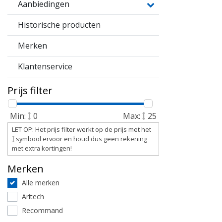
Aanbiedingen
Historische producten
Merken
Klantenservice
Prijs filter
Min:
0
Max:
25
LET OP: Het prijs filter werkt op de prijs met het
symbool ervoor en houd dus geen rekening
met extra kortingen!
Merken
Alle merken
Aritech
Recommand