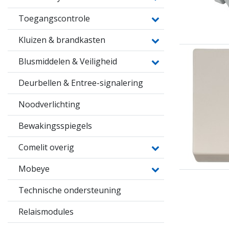
Toegangscontrole
Kluizen & brandkasten
Blusmiddelen & Veiligheid
Deurbellen & Entree-signalering
Noodverlichting
Bewakingsspiegels
Comelit overig
Mobeye
Technische ondersteuning
Relaismodules