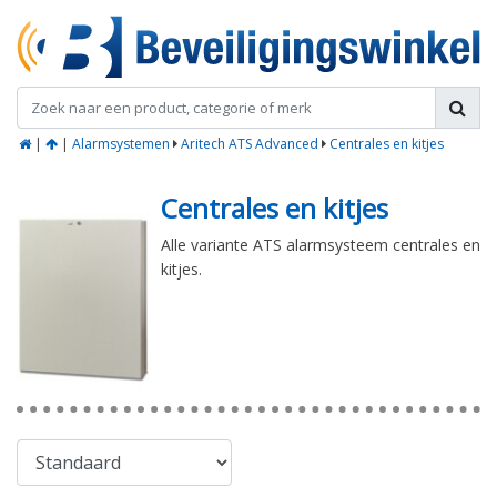
|
|
Alarmsystemen
Aritech ATS Advanced
Centrales en kitjes
Centrales en kitjes
Alle variante ATS alarmsysteem centrales en
kitjes.