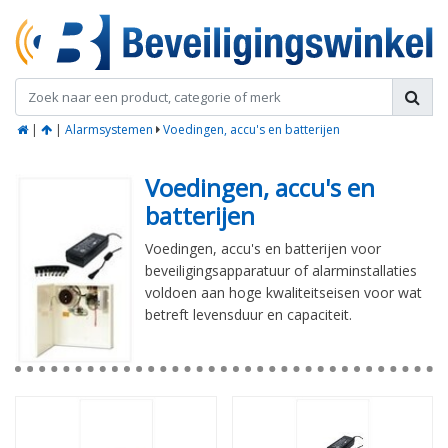
|
|
Alarmsystemen
Voedingen, accu's en batterijen
Voedingen, accu's en
batterijen
Voedingen, accu's en batterijen voor
beveiligingsapparatuur of alarminstallaties
voldoen aan hoge kwaliteitseisen voor wat
betreft levensduur en capaciteit.