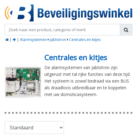
|
|
Alarmsystemen
Jablotron
Centrales en kitjes
Centrales en kitjes
De alarmsystemen van Jablotron zijn
uitgerust met tal rijke functies van deze tijd.
Het systeem is zowel bedraad via een BUS
als draadloos uitbreidbaar en te koppelen
met uw domoticasysteem.