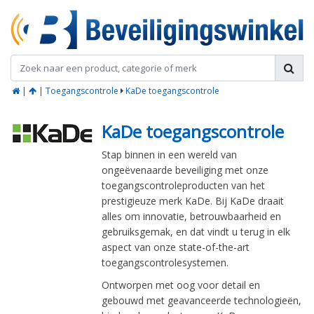
|
|
Toegangscontrole
KaDe toegangscontrole
KaDe toegangscontrole
Stap binnen in een wereld van
ongeëvenaarde beveiliging met onze
toegangscontroleproducten van het
prestigieuze merk KaDe. Bij KaDe draait
alles om innovatie, betrouwbaarheid en
gebruiksgemak, en dat vindt u terug in elk
aspect van onze state-of-the-art
toegangscontrolesystemen.
Ontworpen met oog voor detail en
gebouwd met geavanceerde technologieën,