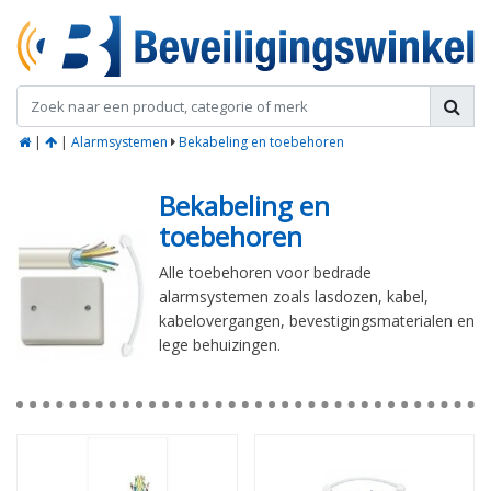
|
|
Alarmsystemen
Bekabeling en toebehoren
Bekabeling en
toebehoren
Alle toebehoren voor bedrade
alarmsystemen zoals lasdozen, kabel,
kabelovergangen, bevestigingsmaterialen en
lege behuizingen.