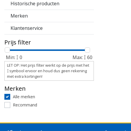
Historische producten
Merken
Klantenservice
Prijs filter
Min:
0
Max:
60
LET OP: Het prijs filter werkt op de prijs met het
symbool ervoor en houd dus geen rekening
met extra kortingen!
Merken
Alle merken
Recommand