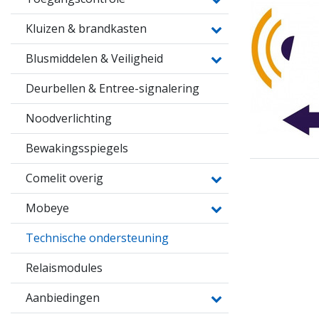
Kluizen & brandkasten
Blusmiddelen & Veiligheid
Deurbellen & Entree-signalering
Noodverlichting
Bewakingsspiegels
Comelit overig
Mobeye
Technische ondersteuning
Relaismodules
Aanbiedingen