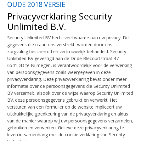
OUDE 2018 VERSIE
Privacyverklaring Security
Unlimited B.V.
Security Unlimited BV hecht veel waarde aan uw privacy. De
gegevens die u aan ons verstrekt, worden door ons
zorgvuldig beschermd en vertrouwelijk behandeld. Security
Unlimited BV gevestigd aan de Dr de Blecourtstraat 47
6541DD te Nijmegen, is verantwoordelijk voor de verwerking
van persoonsgegevens zoals weergegeven in deze
privacyverklaring. Deze privacyverklaring bevat onder meer
informatie over de persoonsgegevens die Security Unlimited
BV verzamelt, alsook over de wijze waarop Security Unlimited
BV. deze persoonsgegevens gebruikt en verwerkt. Het
versturen van een formulier op de website impliceert uw
uitdrukkelijke goedkeuring van de privacyverklaring en aldus
van de manier waarop wij uw persoonsgegevens verzamelen,
gebruiken en verwerken. Gelieve deze privacyverklaring te
lezen in samenhang met de cookie verklaring van Security