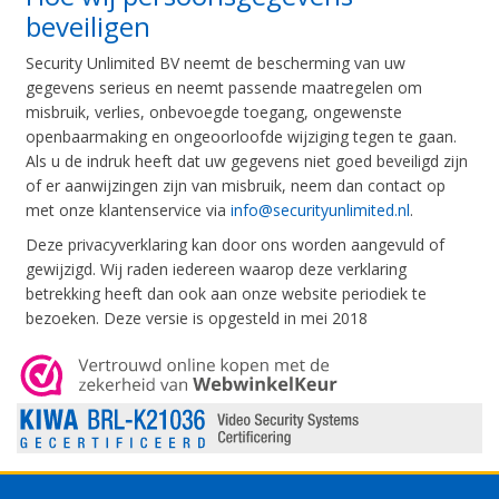
beveiligen
Security Unlimited BV neemt de bescherming van uw
gegevens serieus en neemt passende maatregelen om
misbruik, verlies, onbevoegde toegang, ongewenste
openbaarmaking en ongeoorloofde wijziging tegen te gaan.
Als u de indruk heeft dat uw gegevens niet goed beveiligd zijn
of er aanwijzingen zijn van misbruik, neem dan contact op
met onze klantenservice via
info@securityunlimited.nl
.
Deze privacyverklaring kan door ons worden aangevuld of
gewijzigd. Wij raden iedereen waarop deze verklaring
betrekking heeft dan ook aan onze website periodiek te
bezoeken. Deze versie is opgesteld in mei 2018