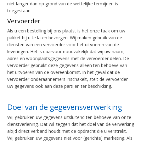
niet langer dan op grond van de wettelijke termijnen is
toegestaan.
Vervoerder
Als u een bestelling bij ons plaatst is het onze taak om uw
pakket bij u te laten bezorgen. Wij maken gebruik van de
diensten van een vervoerder voor het uitvoeren van de
leveringen. Het is daarvoor noodzakelijk dat wij uw naam,
adres en woonplaatsgegevens met de vervoerder delen. De
vervoerder gebruikt deze gegevens alleen ten behoeve van
het uitvoeren van de overeenkomst. In het geval dat de
vervoerder onderaannemers inschakelt, stelt de vervoerder
uw gegevens ook aan deze partijen ter beschikking.
Doel van de gegevensverwerking
Wij gebruiken uw gegevens uitsluitend ten behoeve van onze
dienstverlening. Dat wil zeggen dat het doel van de verwerking
altijd direct verband houdt met de opdracht die u verstrekt.
Wij gebruiken uw gegevens niet voor (gerichte) marketing. Als