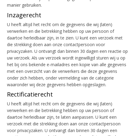
manier gebruiken.
Inzagerecht
U heeft altijd het recht om de gegevens die wij (laten)
verwerken en die betrekking hebben op uw persoon of
daartoe herleidbaar zijn, in te zien. U kunt een verzoek met
die strekking doen aan onze contactpersoon voor
privacyzaken. U ontvangt dan binnen 30 dagen een reactie op
uw verzoek. Als uw verzoek wordt ingewilligd sturen wij u op
het bij ons bekende e-mailadres een kopie van alle gegevens
met een overzicht van de verwerkers die deze gegevens
onder zich hebben, onder vermelding van de categorie
waaronder wij deze gegevens hebben opgeslagen.
Rectificatierecht
U heeft altijd het recht om de gegevens die wij (laten)
verwerken en die betrekking hebben op uw persoon of
daartoe herleidbaar zijn, te laten aanpassen. U kunt een
verzoek met die strekking doen aan onze contactpersoon
voor privacyzaken. U ontvangt dan binnen 30 dagen een