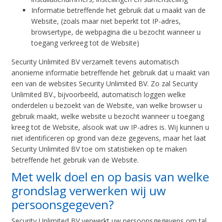
Informatie betreffende het gebruik dat u maakt van de
Website, (zoals maar niet beperkt tot IP-adres,
browsertype, de webpagina die u bezocht wanneer u
toegang verkreeg tot de Website)
Security Unlimited BV verzamelt tevens automatisch
anonieme informatie betreffende het gebruik dat u maakt van
een van de websites Security Unlimited BV. Zo zal Security
Unlimited BV., bijvoorbeeld, automatisch loggen welke
onderdelen u bezoekt van de Website, van welke browser u
gebruik maakt, welke website u bezocht wanneer u toegang
kreeg tot de Website, alsook wat uw IP-adres is. Wij kunnen u
niet identificeren op grond van deze gegevens, maar het laat
Security Unlimited BV toe om statistieken op te maken
betreffende het gebruik van de Website.
Met welk doel en op basis van welke
grondslag verwerken wij uw
persoonsgegeven?
Security Unlimited BV verwerkt uw persoonsgegevens om tal