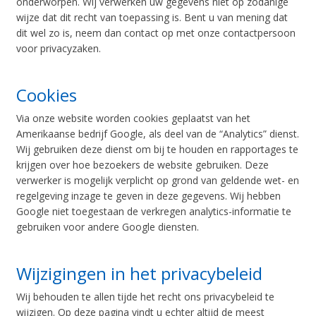
onderworpen. Wij verwerken uw gegevens niet op zodanige
wijze dat dit recht van toepassing is. Bent u van mening dat
dit wel zo is, neem dan contact op met onze contactpersoon
voor privacyzaken.
Cookies
Via onze website worden cookies geplaatst van het
Amerikaanse bedrijf Google, als deel van de “Analytics” dienst.
Wij gebruiken deze dienst om bij te houden en rapportages te
krijgen over hoe bezoekers de website gebruiken. Deze
verwerker is mogelijk verplicht op grond van geldende wet- en
regelgeving inzage te geven in deze gegevens. Wij hebben
Google niet toegestaan de verkregen analytics-informatie te
gebruiken voor andere Google diensten.
Wijzigingen in het privacybeleid
Wij behouden te allen tijde het recht ons privacybeleid te
wijzigen. Op deze pagina vindt u echter altijd de meest