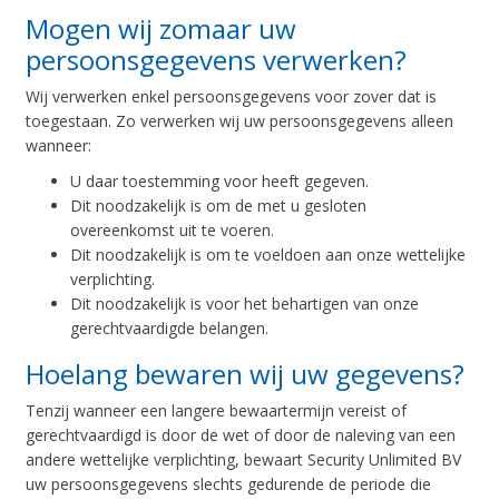
Mogen wij zomaar uw
persoonsgegevens verwerken?
Wij verwerken enkel persoonsgegevens voor zover dat is
toegestaan. Zo verwerken wij uw persoonsgegevens alleen
wanneer:
U daar toestemming voor heeft gegeven.
Dit noodzakelijk is om de met u gesloten
overeenkomst uit te voeren.
Dit noodzakelijk is om te voeldoen aan onze wettelijke
verplichting.
Dit noodzakelijk is voor het behartigen van onze
gerechtvaardigde belangen.
Hoelang bewaren wij uw gegevens?
Tenzij wanneer een langere bewaartermijn vereist of
gerechtvaardigd is door de wet of door de naleving van een
andere wettelijke verplichting, bewaart Security Unlimited BV
uw persoonsgegevens slechts gedurende de periode die