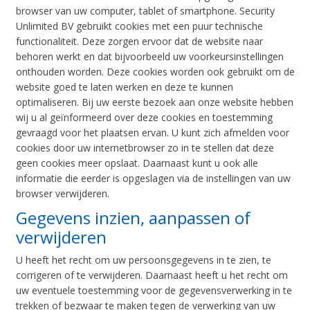
browser van uw computer, tablet of smartphone. Security
Unlimited BV gebruikt cookies met een puur technische
functionaliteit. Deze zorgen ervoor dat de website naar
behoren werkt en dat bijvoorbeeld uw voorkeursinstellingen
onthouden worden. Deze cookies worden ook gebruikt om de
website goed te laten werken en deze te kunnen
optimaliseren. Bij uw eerste bezoek aan onze website hebben
wij u al geïnformeerd over deze cookies en toestemming
gevraagd voor het plaatsen ervan. U kunt zich afmelden voor
cookies door uw internetbrowser zo in te stellen dat deze
geen cookies meer opslaat. Daarnaast kunt u ook alle
informatie die eerder is opgeslagen via de instellingen van uw
browser verwijderen.
Gegevens inzien, aanpassen of
verwijderen
U heeft het recht om uw persoonsgegevens in te zien, te
corrigeren of te verwijderen. Daarnaast heeft u het recht om
uw eventuele toestemming voor de gegevensverwerking in te
trekken of bezwaar te maken tegen de verwerking van uw