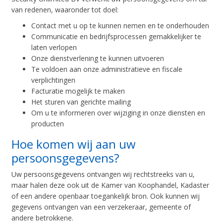
van redenen, waaronder tot doel:
Contact met u op te kunnen nemen en te onderhouden
Communicatie en bedrijfsprocessen gemakkelijker te
laten verlopen
Onze dienstverlening te kunnen uitvoeren
Te voldoen aan onze administratieve en fiscale
verplichtingen
Facturatie mogelijk te maken
Het sturen van gerichte mailing
Om u te informeren over wijziging in onze diensten en
producten
Hoe komen wij aan uw
persoonsgegevens?
Uw persoonsgegevens ontvangen wij rechtstreeks van u,
maar halen deze ook uit de Kamer van Koophandel, Kadaster
of een andere openbaar toegankelijk bron. Ook kunnen wij
gegevens ontvangen van een verzekeraar, gemeente of
andere betrokkene.