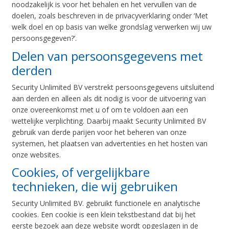
noodzakelijk is voor het behalen en het vervullen van de
doelen, zoals beschreven in de privacyverklaring onder ‘Met
welk doel en op basis van welke grondslag verwerken wij uw
persoonsgegeven?’.
Delen van persoonsgegevens met
derden
Security Unlimited BV verstrekt persoonsgegevens uitsluitend
aan derden en alleen als dit nodig is voor de uitvoering van
onze overeenkomst met u of om te voldoen aan een
wettelijke verplichting. Daarbij maakt Security Unlimited BV
gebruik van derde parijen voor het beheren van onze
systemen, het plaatsen van advertenties en het hosten van
onze websites.
Cookies, of vergelijkbare
technieken, die wij gebruiken
Security Unlimited BV. gebruikt functionele en analytische
cookies. Een cookie is een klein tekstbestand dat bij het
eerste bezoek aan deze website wordt opgeslagen in de