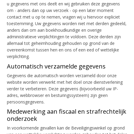
u gegevens met ons deelt en wij gebruiken deze gegevens
om - anders dan op uw verzoek - op een later moment
contact met u op te nemen, vragen wij u hiervoor expliciet
toestemming. Uw gegevens worden niet met derden gedeeld,
anders dan om aan boekhoudkundige en overige
administratieve verplichtingen te voldoen. Deze derden zijn
allemaal tot geheimhouding gehouden op grond van de
overeenkomst tussen hen en ons of een eed of wettelijke
verplichting.
Automatisch verzamelde gegevens
Gegevens die automatisch worden verzameld door onze
website worden verwerkt met het doel onze dienstverlening
verder te verbeteren. Deze gegevens (bijvoorbeeld uw IP-
adres, webbrowser en besturingssysteem) zijn geen
persoonsgegevens.
Medewerking aan fiscaal en strafrechtelijk
onderzoek
In voorkomende gevallen kan de Beveiligingswinkel op grond