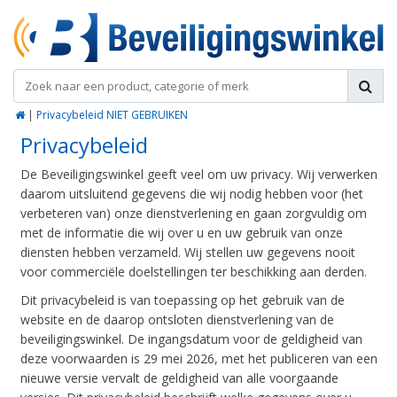
|
Privacybeleid NIET GEBRUIKEN
Privacybeleid
De Beveiligingswinkel geeft veel om uw privacy. Wij verwerken
daarom uitsluitend gegevens die wij nodig hebben voor (het
verbeteren van) onze dienstverlening en gaan zorgvuldig om
met de informatie die wij over u en uw gebruik van onze
diensten hebben verzameld. Wij stellen uw gegevens nooit
voor commerciële doelstellingen ter beschikking aan derden.
Dit privacybeleid is van toepassing op het gebruik van de
website en de daarop ontsloten dienstverlening van de
beveiligingswinkel. De ingangsdatum voor de geldigheid van
deze voorwaarden is 29 mei 2026, met het publiceren van een
nieuwe versie vervalt de geldigheid van alle voorgaande