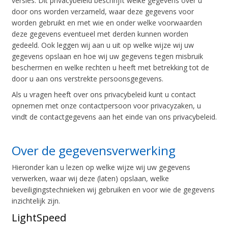
versies. Dit privacybeleid beschrijft welke gegevens over u
door ons worden verzameld, waar deze gegevens voor
worden gebruikt en met wie en onder welke voorwaarden
deze gegevens eventueel met derden kunnen worden
gedeeld. Ook leggen wij aan u uit op welke wijze wij uw
gegevens opslaan en hoe wij uw gegevens tegen misbruik
beschermen en welke rechten u heeft met betrekking tot de
door u aan ons verstrekte persoonsgegevens.
Als u vragen heeft over ons privacybeleid kunt u contact
opnemen met onze contactpersoon voor privacyzaken, u
vindt de contactgegevens aan het einde van ons privacybeleid.
Over de gegevensverwerking
Hieronder kan u lezen op welke wijze wij uw gegevens
verwerken, waar wij deze (laten) opslaan, welke
beveiligingstechnieken wij gebruiken en voor wie de gegevens
inzichtelijk zijn.
LightSpeed