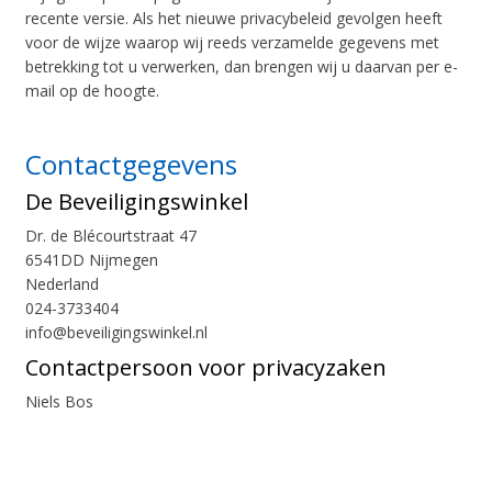
recente versie. Als het nieuwe privacybeleid gevolgen heeft
voor de wijze waarop wij reeds verzamelde gegevens met
betrekking tot u verwerken, dan brengen wij u daarvan per e-
mail op de hoogte.
Contactgegevens
De Beveiligingswinkel
Dr. de Blécourtstraat 47
6541DD Nijmegen
Nederland
024-3733404
info@beveiligingswinkel.nl
Contactpersoon voor privacyzaken
Niels Bos