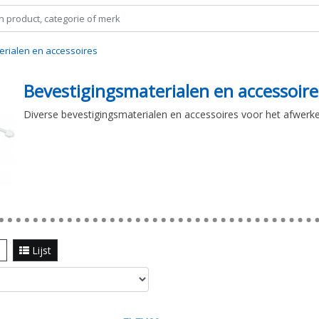
erialen en accessoires
Bevestigingsmaterialen en accessoire
Diverse bevestigingsmaterialen en accessoires voor het afwerk
l
Lijst