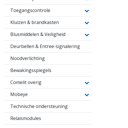
Toegangscontrole
Kluizen & brandkasten
Blusmiddelen & Veiligheid
Deurbellen & Entree-signalering
Noodverlichting
Bewakingsspiegels
Comelit overig
Mobeye
Technische ondersteuning
Relaismodules