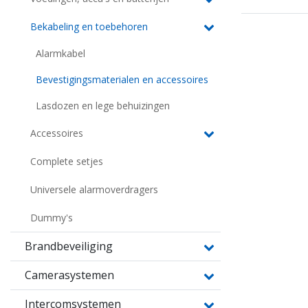
Bekabeling en toebehoren
Alarmkabel
Bevestigingsmaterialen en accessoires
Lasdozen en lege behuizingen
Accessoires
Complete setjes
Universele alarmoverdragers
Dummy's
Brandbeveiliging
Camerasystemen
Intercomsystemen