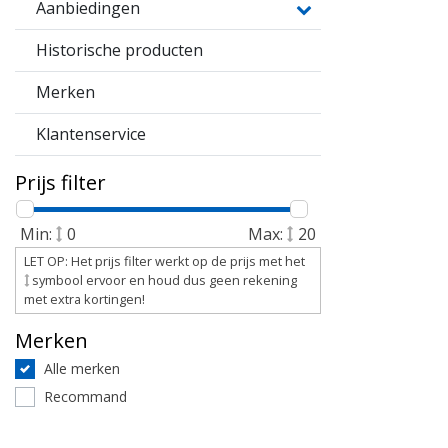
Aanbiedingen
Historische producten
Merken
Klantenservice
Prijs filter
Min:
0
Max:
20
LET OP: Het prijs filter werkt op de prijs met het
symbool ervoor en houd dus geen rekening
met extra kortingen!
Merken
Alle merken
Recommand