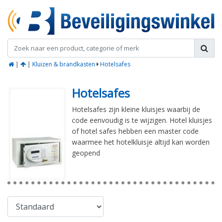
|
|
Kluizen & brandkasten
Hotelsafes
Hotelsafes
Hotelsafes zijn kleine kluisjes waarbij de
code eenvoudig is te wijzigen. Hotel kluisjes
of hotel safes hebben een master code
waarmee het hotelkluisje altijd kan worden
geopend