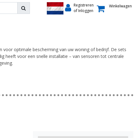
Registreren
Winkelwagen
of Inloggen
en voor optimale bescherming van uw woning of bedrijf. De sets
ig heeft voor een snelle installatie – van sensoren tot centrale
geving.