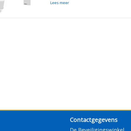
Lees meer
Contactgegevens
De Beveiligingswinkel