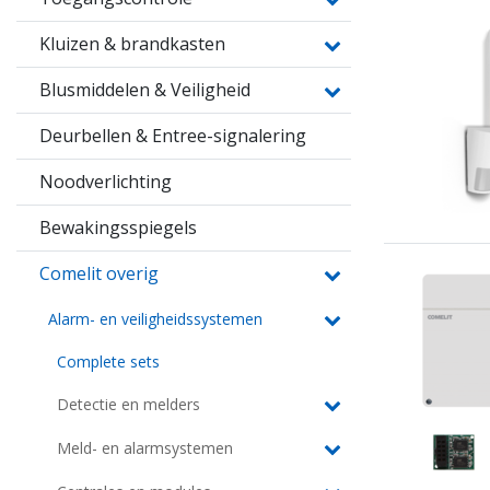
Kluizen & brandkasten
Blusmiddelen & Veiligheid
Deurbellen & Entree-signalering
Noodverlichting
Bewakingsspiegels
Comelit overig
Alarm- en veiligheidssystemen
Complete sets
Detectie en melders
Meld- en alarmsystemen