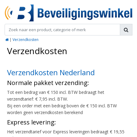
|
Verzendkosten
Verzendkosten
Verzendkosten Nederland
Normale pakket verzending:
Tot een bedrag van € 150 incl. BTW bedraagt het
verzendtarief: € 7,95 incl. BTW.
Bij een order met een bedrag boven de € 150 incl. BTW
worden geen verzendkosten berekend
Express levering:
Het verzendtarief voor Express leveringen bedraagt € 19,55