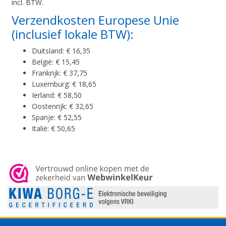
incl. BTW.
Verzendkosten Europese Unie
(inclusief lokale BTW):
Duitsland: € 16,35
België: € 15,45
Frankrijk: € 37,75
Luxemburg: € 18,65
Ierland: € 58,50
Oostenrijk: € 32,65
Spanje: € 52,55
Italië: € 50,65