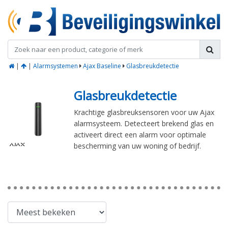
|
|
Alarmsystemen
Ajax Baseline
Glasbreukdetectie
Glasbreukdetectie
Krachtige glasbreuksensoren voor uw Ajax
alarmsysteem. Detecteert brekend glas en
activeert direct een alarm voor optimale
bescherming van uw woning of bedrijf.