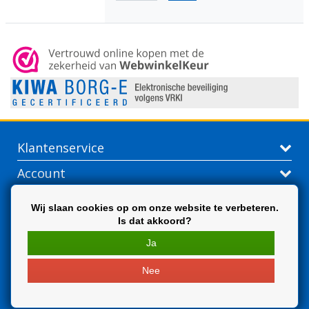
Klantenservice
Account
Contactgegevens
Wij slaan cookies op om onze website te verbeteren.
Is dat akkoord?
Extra
Ja
Nee