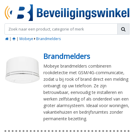
|
|
Mobeye
Brandmelders
Brandmelders
Mobeye brandmelders combineren
rookdetectie met GSM/4G-communicatie,
zodat u bij rook of brand direct een melding
ontvangt op uw telefoon. Ze zijn
betrouwbaar, eenvoudig te installeren en
werken zelfstandig of als onderdeel van een
groter alarmsysteem. Ideaal voor woningen,
vakantiehuizen en bedrijfsruimtes zonder
permanente bezetting.