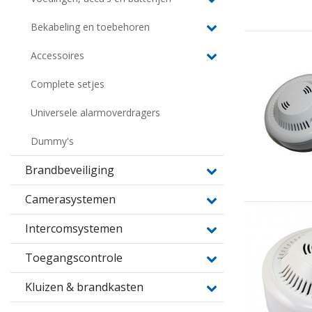
Bekabeling en toebehoren
Accessoires
Complete setjes
Universele alarmoverdragers
Dummy's
Brandbeveiliging
Camerasystemen
Intercomsystemen
Toegangscontrole
Kluizen & brandkasten