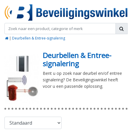
|
Deurbellen & Entree-signalering
Deurbellen & Entree-
signalering
Bent u op zoek naar deurbel en/of entree
signalering? De Beveiligingswinkel heeft
voor u een passende oplossing.