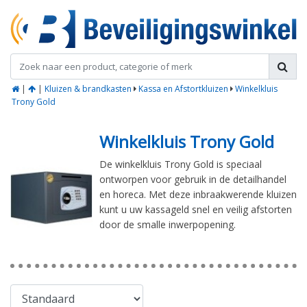
|
|
Kluizen & brandkasten
Kassa en Afstortkluizen
Winkelkluis
Trony Gold
Winkelkluis Trony Gold
De winkelkluis Trony Gold is speciaal
ontworpen voor gebruik in de detailhandel
en horeca. Met deze inbraakwerende kluizen
kunt u uw kassageld snel en veilig afstorten
door de smalle inwerpopening.