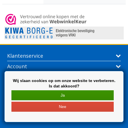
Klantenservice
Account
Contactgegevens
Wij slaan cookies op om onze website te verbeteren.
Is dat akkoord?
Extra
Ja
Nee