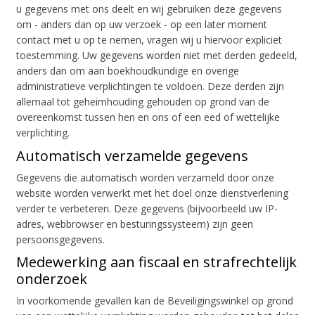
u gegevens met ons deelt en wij gebruiken deze gegevens
om - anders dan op uw verzoek - op een later moment
contact met u op te nemen, vragen wij u hiervoor expliciet
toestemming. Uw gegevens worden niet met derden gedeeld,
anders dan om aan boekhoudkundige en overige
administratieve verplichtingen te voldoen. Deze derden zijn
allemaal tot geheimhouding gehouden op grond van de
overeenkomst tussen hen en ons of een eed of wettelijke
verplichting.
Automatisch verzamelde gegevens
Gegevens die automatisch worden verzameld door onze
website worden verwerkt met het doel onze dienstverlening
verder te verbeteren. Deze gegevens (bijvoorbeeld uw IP-
adres, webbrowser en besturingssysteem) zijn geen
persoonsgegevens.
Medewerking aan fiscaal en strafrechtelijk
onderzoek
In voorkomende gevallen kan de Beveiligingswinkel op grond