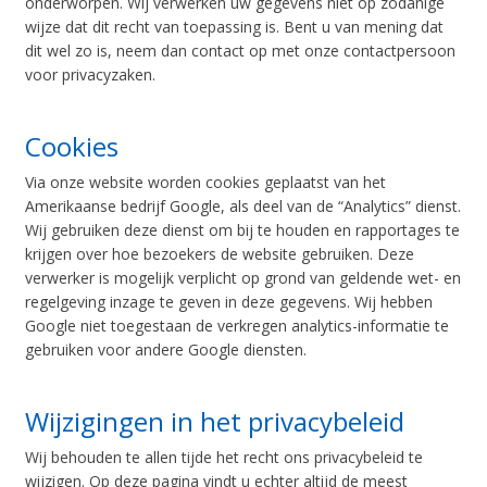
onderworpen. Wij verwerken uw gegevens niet op zodanige
wijze dat dit recht van toepassing is. Bent u van mening dat
dit wel zo is, neem dan contact op met onze contactpersoon
voor privacyzaken.
Cookies
Via onze website worden cookies geplaatst van het
Amerikaanse bedrijf Google, als deel van de “Analytics” dienst.
Wij gebruiken deze dienst om bij te houden en rapportages te
krijgen over hoe bezoekers de website gebruiken. Deze
verwerker is mogelijk verplicht op grond van geldende wet- en
regelgeving inzage te geven in deze gegevens. Wij hebben
Google niet toegestaan de verkregen analytics-informatie te
gebruiken voor andere Google diensten.
Wijzigingen in het privacybeleid
Wij behouden te allen tijde het recht ons privacybeleid te
wijzigen. Op deze pagina vindt u echter altijd de meest