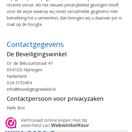
recente versie. Als het nieuwe privacybeleid gevolgen heeft
voor de wijze waarop wij reeds verzamelde gegevens met
betrekking tot u verwerken, dan brengen wij u daarvan per e-
mail op de hoogte.
Contactgegevens
De Beveiligingswinkel
Dr. de Blécourtstraat 47
6541DD Nijmegen
Nederland
024-3733404
info@beveiligingswinkel.nl
Contactpersoon voor privacyzaken
Niels Bos