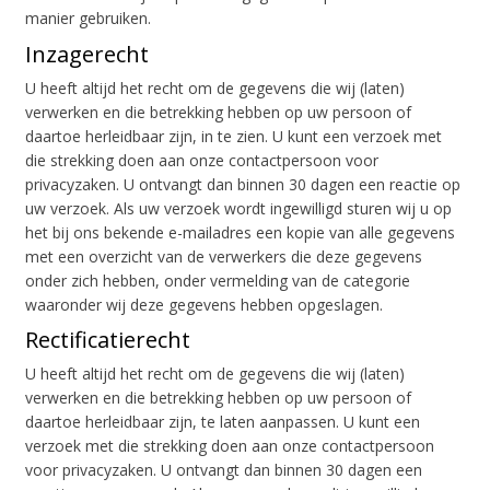
manier gebruiken.
Inzagerecht
U heeft altijd het recht om de gegevens die wij (laten)
verwerken en die betrekking hebben op uw persoon of
daartoe herleidbaar zijn, in te zien. U kunt een verzoek met
die strekking doen aan onze contactpersoon voor
privacyzaken. U ontvangt dan binnen 30 dagen een reactie op
uw verzoek. Als uw verzoek wordt ingewilligd sturen wij u op
het bij ons bekende e-mailadres een kopie van alle gegevens
met een overzicht van de verwerkers die deze gegevens
onder zich hebben, onder vermelding van de categorie
waaronder wij deze gegevens hebben opgeslagen.
Rectificatierecht
U heeft altijd het recht om de gegevens die wij (laten)
verwerken en die betrekking hebben op uw persoon of
daartoe herleidbaar zijn, te laten aanpassen. U kunt een
verzoek met die strekking doen aan onze contactpersoon
voor privacyzaken. U ontvangt dan binnen 30 dagen een