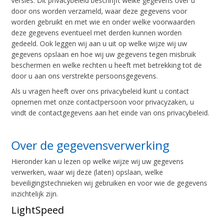
versies. Dit privacybeleid beschrijft welke gegevens over u
door ons worden verzameld, waar deze gegevens voor
worden gebruikt en met wie en onder welke voorwaarden
deze gegevens eventueel met derden kunnen worden
gedeeld. Ook leggen wij aan u uit op welke wijze wij uw
gegevens opslaan en hoe wij uw gegevens tegen misbruik
beschermen en welke rechten u heeft met betrekking tot de
door u aan ons verstrekte persoonsgegevens.
Als u vragen heeft over ons privacybeleid kunt u contact
opnemen met onze contactpersoon voor privacyzaken, u
vindt de contactgegevens aan het einde van ons privacybeleid.
Over de gegevensverwerking
Hieronder kan u lezen op welke wijze wij uw gegevens
verwerken, waar wij deze (laten) opslaan, welke
beveiligingstechnieken wij gebruiken en voor wie de gegevens
inzichtelijk zijn.
LightSpeed