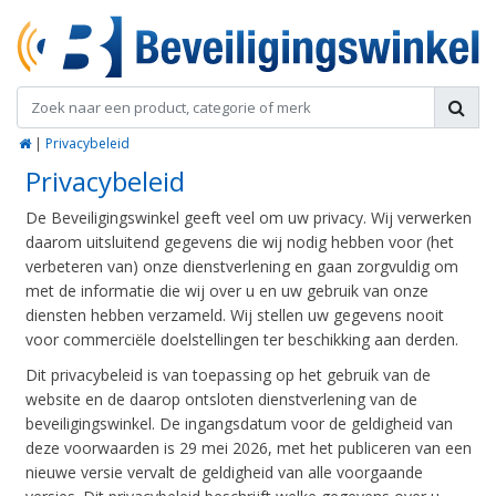
|
Privacybeleid
Privacybeleid
De Beveiligingswinkel geeft veel om uw privacy. Wij verwerken
daarom uitsluitend gegevens die wij nodig hebben voor (het
verbeteren van) onze dienstverlening en gaan zorgvuldig om
met de informatie die wij over u en uw gebruik van onze
diensten hebben verzameld. Wij stellen uw gegevens nooit
voor commerciële doelstellingen ter beschikking aan derden.
Dit privacybeleid is van toepassing op het gebruik van de
website en de daarop ontsloten dienstverlening van de
beveiligingswinkel. De ingangsdatum voor de geldigheid van
deze voorwaarden is 29 mei 2026, met het publiceren van een
nieuwe versie vervalt de geldigheid van alle voorgaande