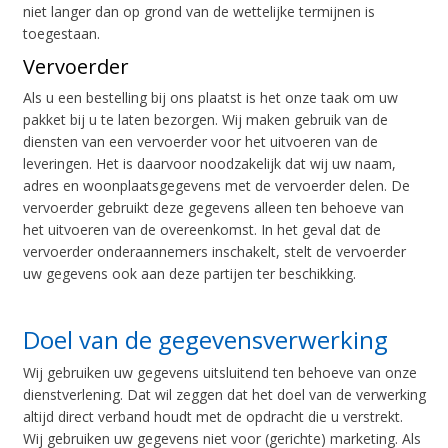
niet langer dan op grond van de wettelijke termijnen is
toegestaan.
Vervoerder
Als u een bestelling bij ons plaatst is het onze taak om uw
pakket bij u te laten bezorgen. Wij maken gebruik van de
diensten van een vervoerder voor het uitvoeren van de
leveringen. Het is daarvoor noodzakelijk dat wij uw naam,
adres en woonplaatsgegevens met de vervoerder delen. De
vervoerder gebruikt deze gegevens alleen ten behoeve van
het uitvoeren van de overeenkomst. In het geval dat de
vervoerder onderaannemers inschakelt, stelt de vervoerder
uw gegevens ook aan deze partijen ter beschikking.
Doel van de gegevensverwerking
Wij gebruiken uw gegevens uitsluitend ten behoeve van onze
dienstverlening. Dat wil zeggen dat het doel van de verwerking
altijd direct verband houdt met de opdracht die u verstrekt.
Wij gebruiken uw gegevens niet voor (gerichte) marketing. Als