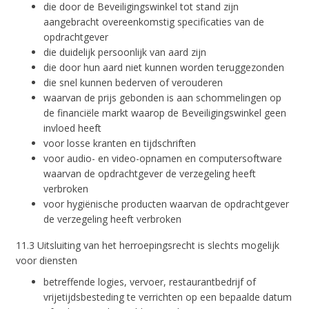
die door de Beveiligingswinkel tot stand zijn
aangebracht overeenkomstig specificaties van de
opdrachtgever
die duidelijk persoonlijk van aard zijn
die door hun aard niet kunnen worden teruggezonden
die snel kunnen bederven of verouderen
waarvan de prijs gebonden is aan schommelingen op
de financiële markt waarop de Beveiligingswinkel geen
invloed heeft
voor losse kranten en tijdschriften
voor audio- en video-opnamen en computersoftware
waarvan de opdrachtgever de verzegeling heeft
verbroken
voor hygiënische producten waarvan de opdrachtgever
de verzegeling heeft verbroken
11.3 Uitsluiting van het herroepingsrecht is slechts mogelijk
voor diensten
betreffende logies, vervoer, restaurantbedrijf of
vrijetijdsbesteding te verrichten op een bepaalde datum