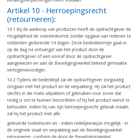
Artikel 10 - Herroepingsrecht
(retourneren):
10.1 Bij de aankoop van producten heeft de opdrachtgever de
mogelijkheid de overeenkomst zonder opgave van redenen te
ontbinden gedurende 14 dagen. Deze bedenktermijn gaat in
op de dag na ontvangst van het product door de
opdrachtgever of een vooraf door de opdrachtgever
aangewezen en aan de Beveiligingswinkel bekend gemaakte
vertegenwoordiger.
10.2 Tijdens de bedenktijd zal de opdrachtgever zorgvuldig
omgaan met het product en de verpakking. Hij zal het product
slechts in die mate uitpakken of gebruiken voor zover dat
nodig is om te kunnen beoordelen of hij het product wenst te
behouden. Indien hij van zijn herroepingsrecht gebruik maakt,
zal hij het product met alle
geleverde toebehoren en - indien redelijkerwijze mogelijk - in
de originele staat en verpakking aan de Beveiligingswinkel
retourneren, conform de door de Beveiligingswinkel