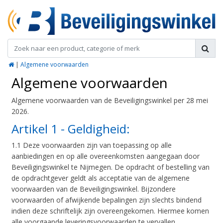
|
Algemene voorwaarden
Algemene voorwaarden
Algemene voorwaarden van de Beveiligingswinkel per 28 mei
2026.
Artikel 1 - Geldigheid:
1.1 Deze voorwaarden zijn van toepassing op alle
aanbiedingen en op alle overeenkomsten aangegaan door
Beveiligingswinkel te Nijmegen. De opdracht of bestelling van
de opdrachtgever geldt als acceptatie van de algemene
voorwaarden van de Beveiligingswinkel. Bijzondere
voorwaarden of afwijkende bepalingen zijn slechts bindend
indien deze schriftelijk zijn overeengekomen. Hiermee komen
alle voorgaande leveringsvoorwaarden te vervallen.