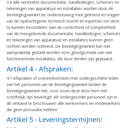
3.6 Alle verstrekte documentatie, handleidingen, schema’s en
tekeningen van apparatuur en installaties worden door de
Beveiligingswinkel ter ondersteuning mee geleverd en vragen
van de opdrachtgever technisch inzicht en expertise om deze
te kunnen beoordelen. Aan de correctheid of compleetheid
van de meegeleverde documentatie, handleidingen, schema’s
en tekeningen van apparatuur en installaties kunnen geen
rechten worden ontleend. De Beveiligingswinkel kan niet
aansprakelijk gesteld worden voor gevolgschade van niet
functionerende installaties, die door derden zijn geplaatst.
Artikel 4 - Afspraken:
4.1 Afspraken of overeenkomsten met ondergeschikte leden
van het personeel van de Beveiligingswinkel binden de
Beveiligingswinkel niet, voor zover deze door hem niet
schriftelijk zijn bevestigd. Als ondergeschikt personeel zijn in
dit verband te beschouwen alle werknemers en medewerkers
die geen procuratie hebben.
Artikel 5 - Leveringstermijnen: