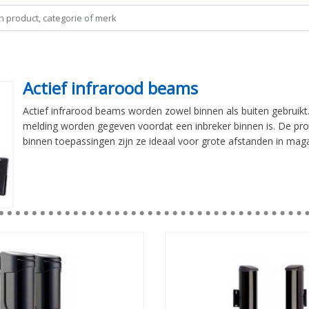
Actief infrarood beams
Actief infrarood beams worden zowel binnen als buiten gebruikt
melding worden gegeven voordat een inbreker binnen is. De proje
binnen toepassingen zijn ze ideaal voor grote afstanden in mag