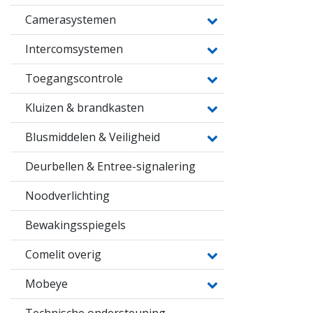
Camerasystemen
Intercomsystemen
Toegangscontrole
Kluizen & brandkasten
Blusmiddelen & Veiligheid
Deurbellen & Entree-signalering
Noodverlichting
Bewakingsspiegels
Comelit overig
Mobeye