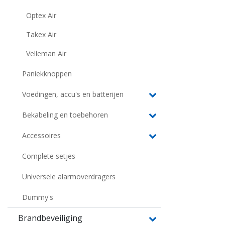
Optex Air
Takex Air
Velleman Air
Paniekknoppen
Voedingen, accu's en batterijen
Bekabeling en toebehoren
Accessoires
Complete setjes
Universele alarmoverdragers
Dummy's
Brandbeveiliging