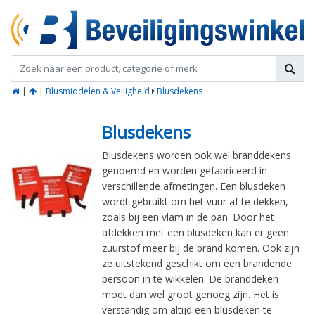
|
|
Blusmiddelen & Veiligheid
Blusdekens
Blusdekens
Blusdekens worden ook wel branddekens
genoemd en worden gefabriceerd in
verschillende afmetingen. Een blusdeken
wordt gebruikt om het vuur af te dekken,
zoals bij een vlam in de pan. Door het
afdekken met een blusdeken kan er geen
zuurstof meer bij de brand komen. Ook zijn
ze uitstekend geschikt om een brandende
persoon in te wikkelen. De branddeken
moet dan wel groot genoeg zijn. Het is
verstandig om altijd een blusdeken te