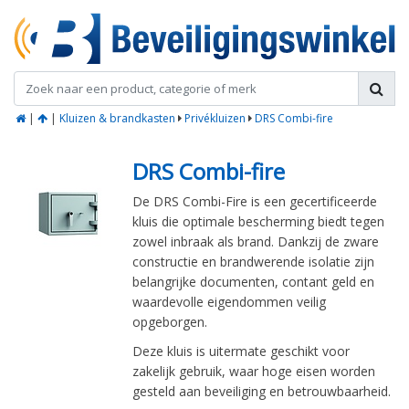
|
|
Kluizen & brandkasten
Privékluizen
DRS Combi-fire
DRS Combi-fire
De DRS Combi-Fire is een gecertificeerde
kluis die optimale bescherming biedt tegen
zowel inbraak als brand. Dankzij de zware
constructie en brandwerende isolatie zijn
belangrijke documenten, contant geld en
waardevolle eigendommen veilig
opgeborgen.
Deze kluis is uitermate geschikt voor
zakelijk gebruik, waar hoge eisen worden
gesteld aan beveiliging en betrouwbaarheid.