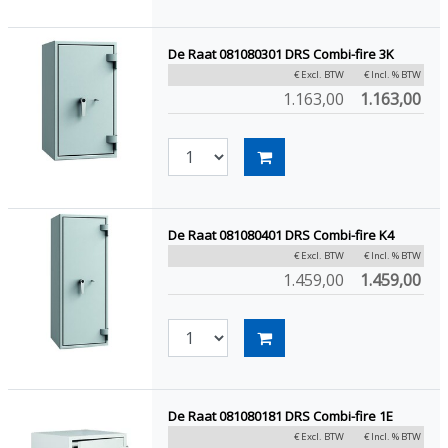
De Raat 081080301 DRS Combi-fire 3K
€ Excl. BTW
€ Incl. % BTW
1.163,00
1.163,00
De Raat 081080401 DRS Combi-fire K4
€ Excl. BTW
€ Incl. % BTW
1.459,00
1.459,00
De Raat 081080181 DRS Combi-fire 1E
€ Excl. BTW
€ Incl. % BTW