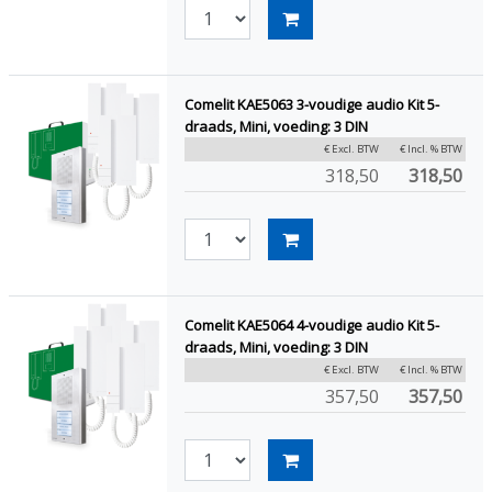
Comelit KAE5063 3-voudige audio Kit 5-
draads, Mini, voeding: 3 DIN
€ Excl. BTW
€ Incl. % BTW
318,50
318,50
Comelit KAE5064 4-voudige audio Kit 5-
draads, Mini, voeding: 3 DIN
€ Excl. BTW
€ Incl. % BTW
357,50
357,50