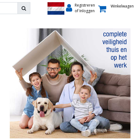
Registreren
Winkelwagen
of Inloggen