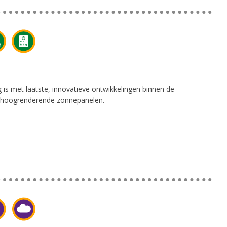
 is met laatste, innovatieve ontwikkelingen binnen de
 en hoogrenderende zonnepanelen.