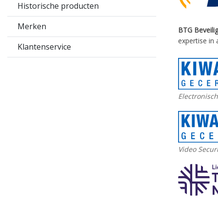
Historische producten
Merken
BTG Beveilig
expertise in
Klantenservice
Electronisch
Video Securi