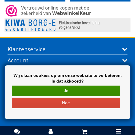
Klantenservice
Account
Contactgegevens
Wij slaan cookies op om onze website te verbeteren.
Is dat akkoord?
Extra
Ja
Nee