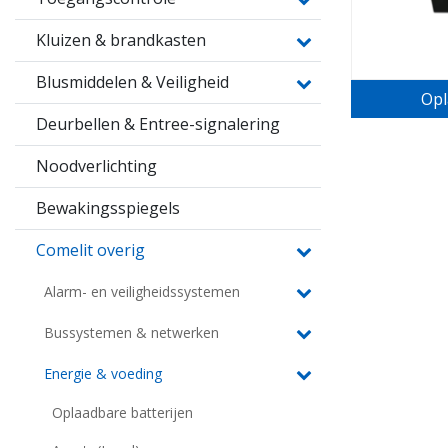
Kluizen & brandkasten
Blusmiddelen & Veiligheid
Opl
Deurbellen & Entree-signalering
Noodverlichting
Bewakingsspiegels
Comelit overig
Alarm- en veiligheidssystemen
Bussystemen & netwerken
Energie & voeding
Oplaadbare batterijen