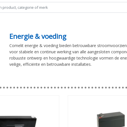
Energie & voeding
Comelit energie & voeding bieden betrouwbare stroomvoorzien
voor stabiele en continue werking van alle aangesloten compon
robuuste ontwerp en hoogwaardige technologie vormen de ener
veilige, efficiënte en betrouwbare installaties.