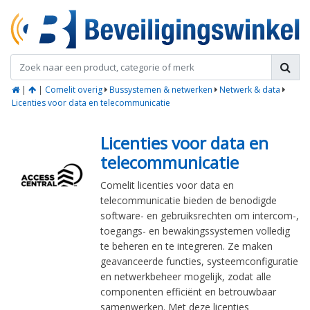
|
|
Comelit overig
Bussystemen & netwerken
Netwerk & data
Licenties voor data en telecommunicatie
Licenties voor data en
telecommunicatie
Comelit licenties voor data en
telecommunicatie bieden de benodigde
software- en gebruiksrechten om intercom-,
toegangs- en bewakingssystemen volledig
te beheren en te integreren. Ze maken
geavanceerde functies, systeemconfiguratie
en netwerkbeheer mogelijk, zodat alle
componenten efficiënt en betrouwbaar
samenwerken. Met deze licenties