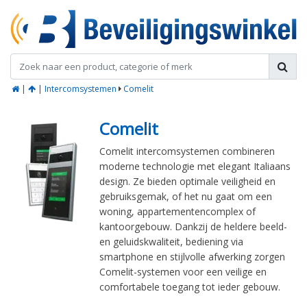
|
|
Intercomsystemen
Comelit
Comelit
Comelit intercomsystemen combineren
moderne technologie met elegant Italiaans
design. Ze bieden optimale veiligheid en
gebruiksgemak, of het nu gaat om een
woning, appartementencomplex of
kantoorgebouw. Dankzij de heldere beeld-
en geluidskwaliteit, bediening via
smartphone en stijlvolle afwerking zorgen
Comelit-systemen voor een veilige en
comfortabele toegang tot ieder gebouw.