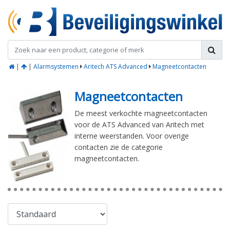
|
|
Alarmsystemen
Aritech ATS Advanced
Magneetcontacten
Magneetcontacten
De meest verkochte magneetcontacten
voor de ATS Advanced van Aritech met
interne weerstanden. Voor overige
contacten zie de categorie
magneetcontacten.