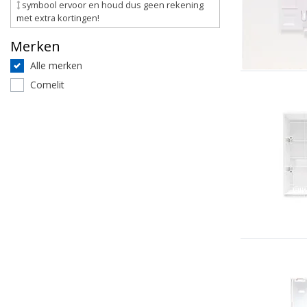
symbool ervoor en houd dus geen rekening
met extra kortingen!
Merken
Alle merken
Comelit