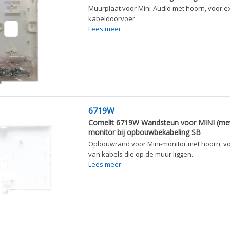
Muurplaat voor Mini-Audio met hoorn, voor e
kabeldoorvoer
Lees meer
6719W
Comelit 6719W Wandsteun voor MINI (me
monitor bij opbouwbekabeling SB
Opbouwrand voor Mini-monitor met hoorn, vo
van kabels die op de muur liggen.
Lees meer