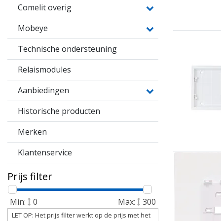
Comelit overig
Mobeye
Technische ondersteuning
Relaismodules
Aanbiedingen
Historische producten
Merken
Klantenservice
Prijs filter
Min:
0
Max:
300
LET OP: Het prijs filter werkt op de prijs met het