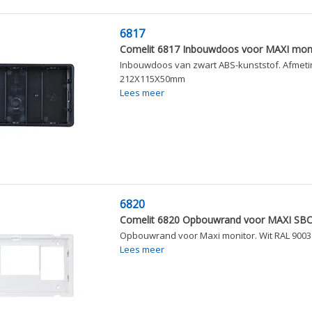
6817
Comelit 6817 Inbouwdoos voor MAXI mon
Inbouwdoos van zwart ABS-kunststof. Afmeti
212X115X50mm
Lees meer
6820
Comelit 6820 Opbouwrand voor MAXI SBC 
Opbouwrand voor Maxi monitor. Wit RAL 9003
Lees meer