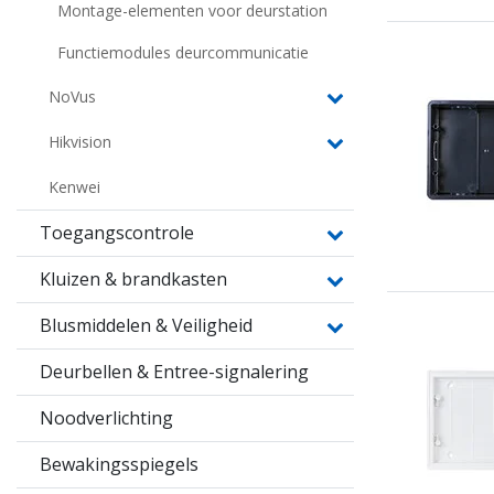
Montage-elementen voor deurstation
Functiemodules deurcommunicatie
NoVus
Hikvision
Kenwei
Toegangscontrole
Kluizen & brandkasten
Blusmiddelen & Veiligheid
Deurbellen & Entree-signalering
Noodverlichting
Bewakingsspiegels