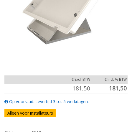
€ Excl. BTW
€ Incl. % BTW
181,50
181,50
Op voorraad: Levertijd 3 tot 5 werkdagen.
Alleen voor installateurs