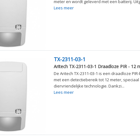
meter en wordt geleverd met een batterij. Uitg.
Lees meer
TX-2311-03-1
Aritech TX-2311-03-1 Draadloze PIR - 12 m
De Aritech TX-2311-03-1 is een draadloze PI
met een detectiebereik tot 12 meter, speciaa
diervriendelijke technologie. Dankzi...
Lees meer