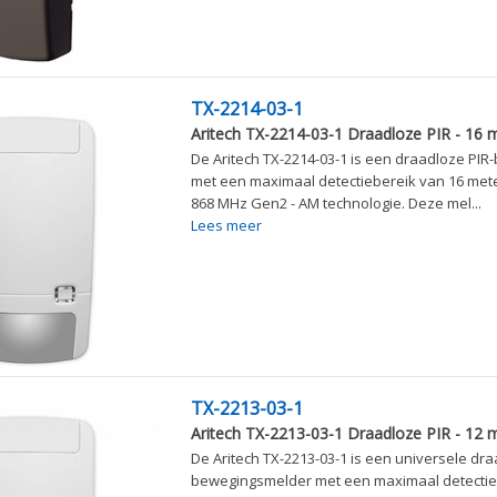
TX-2214-03-1
Aritech TX-2214-03-1 Draadloze PIR - 16 m
De Aritech TX-2214-03-1 is een draadloze PI
met een maximaal detectiebereik van 16 met
868 MHz Gen2 - AM technologie. Deze mel...
Lees meer
TX-2213-03-1
Aritech TX-2213-03-1 Draadloze PIR - 12 m
De Aritech TX-2213-03-1 is een universele dra
bewegingsmelder met een maximaal detectie