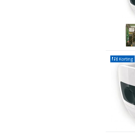
Korting