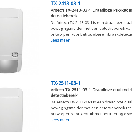
TX-2413-03-1
Aritech TX-2413-03-1 Draadloze PIR/Radar
detectiebereik
De Aritech TX-2413-03-1 is een draadloze dua
bewegingsmelder met een detectiebereik van
ontworpen voor betrouwbare inbraakdetectie 
Lees meer
TX-2511-03-1
Aritech TX-2511-03-1 Draadloze dual meld
detectiebereik
De Aritech TX-2511-03-1 is een draadloze dua
bewegingsmelder met een detectiebereik tot 
ontworpen voor gebruik met het Interlogix 868
Lees meer