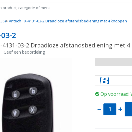
35)
Aritech TX-4131-03-2 Draadloze afstandsbediening met 4 knoppen
-03-2
X-4131-03-2 Draadloze afstandsbediening met 
|
Geef een beoordeling
Op voorraad: 