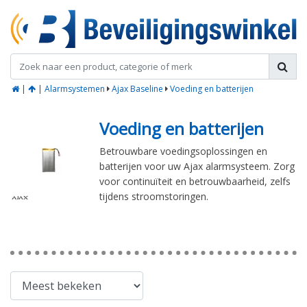
|
|
Alarmsystemen
Ajax Baseline
Voeding en batterijen
Voeding en batterijen
Betrouwbare voedingsoplossingen en
batterijen voor uw Ajax alarmsysteem. Zorg
voor continuïteit en betrouwbaarheid, zelfs
tijdens stroomstoringen.