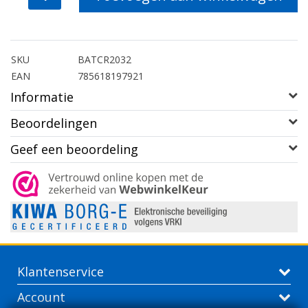
SKU
BATCR2032
EAN
785618197921
Informatie
Beoordelingen
Geef een beoordeling
Klantenservice
Account