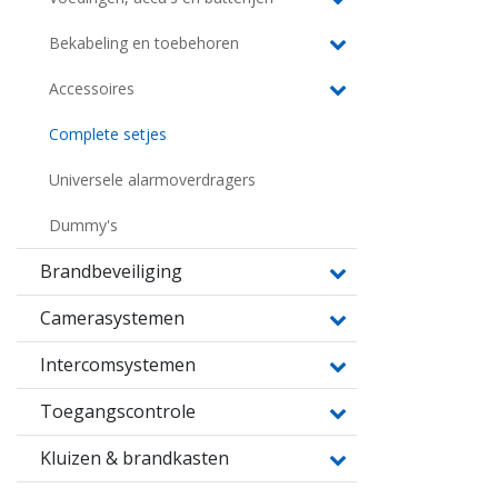
Bekabeling en toebehoren
Accessoires
Complete setjes
Universele alarmoverdragers
Dummy's
Brandbeveiliging
Camerasystemen
Intercomsystemen
Toegangscontrole
Kluizen & brandkasten