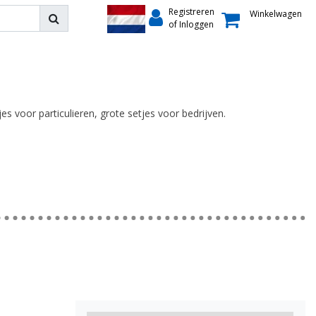
Registreren
Winkelwagen
of Inloggen
es voor particulieren, grote setjes voor bedrijven.