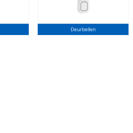
Deurbellen