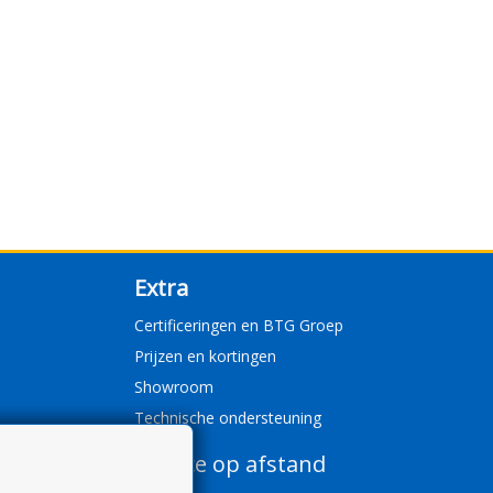
Extra
Certificeringen en BTG Groep
Prijzen en kortingen
Showroom
Technische ondersteuning
Service op afstand