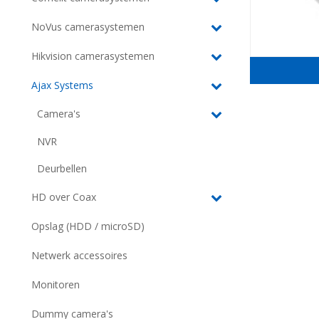
NoVus camerasystemen
Hikvision camerasystemen
Ajax Systems
Camera's
NVR
Deurbellen
HD over Coax
Opslag (HDD / microSD)
Netwerk accessoires
Monitoren
Dummy camera's