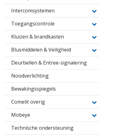
Intercomsystemen
Toegangscontrole
Kluizen & brandkasten
Blusmiddelen & Veiligheid
Deurbellen & Entree-signalering
Noodverlichting
Bewakingsspiegels
Comelit overig
Mobeye
Technische ondersteuning