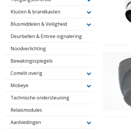
Kluizen & brandkasten
Blusmiddelen & Veiligheid
Deurbellen & Entree-signalering
Noodverlichting
Bewakingsspiegels
Comelit overig
Mobeye
Technische ondersteuning
Relaismodules
Aanbiedingen