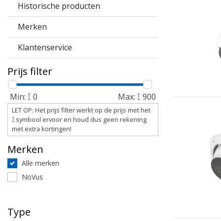
Historische producten
Merken
Klantenservice
Prijs filter
Min:
0
Max:
900
LET OP: Het prijs filter werkt op de prijs met het
symbool ervoor en houd dus geen rekening
met extra kortingen!
Merken
Alle merken
NoVus
Type