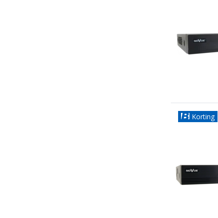
Korting