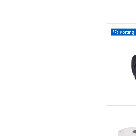
Korting