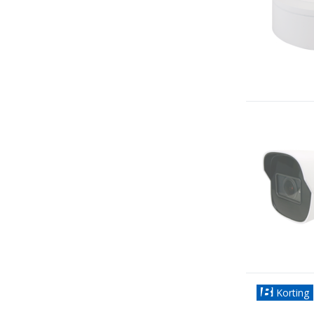
Korting