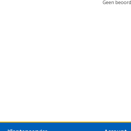
Geen beoorde