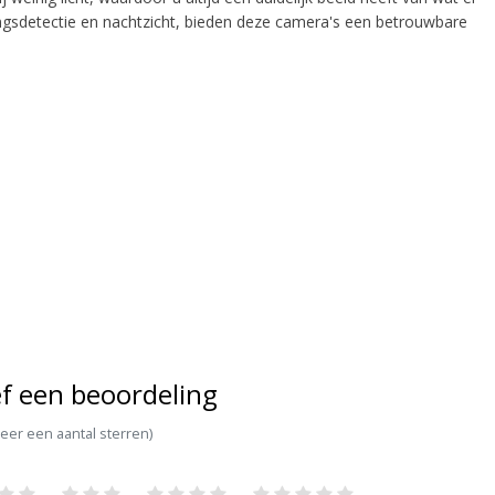
gsdetectie en nachtzicht, bieden deze camera's een betrouwbare
f een beoordeling
teer een aantal sterren)