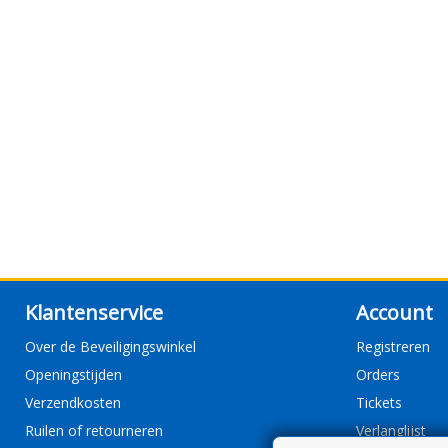
Klantenservice
Account
Over de Beveiligingswinkel
Registreren
Openingstijden
Orders
Verzendkosten
Tickets
Ruilen of retourneren
Verlanglijst