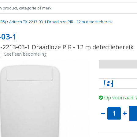
35)
Aritech TX-2213-03-1 Draadloze PIR - 12 m detectiebereik
-03-1
-2213-03-1 Draadloze PIR - 12 m detectiebereik
|
Geef een beoordeling
Op voorraad: 