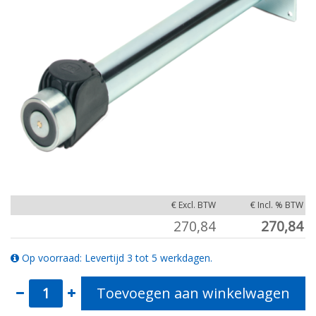
€ Excl. BTW
€ Incl. % BTW
270,84
270,84
Op voorraad: Levertijd 3 tot 5 werkdagen.
Toevoegen aan winkelwagen