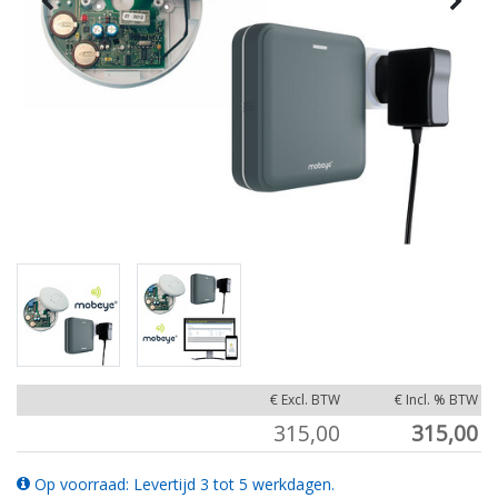
€ Excl. BTW
€ Incl. % BTW
315,00
315,00
Op voorraad: Levertijd 3 tot 5 werkdagen.