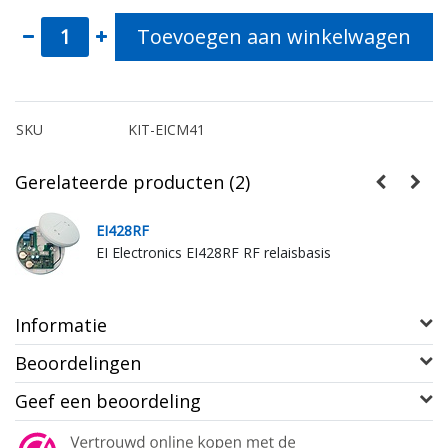
Toevoegen aan winkelwagen
SKU
KIT-EICM41
Gerelateerde producten (2)
EI428RF
EI Electronics EI428RF RF relaisbasis
Informatie
Beoordelingen
Geef een beoordeling