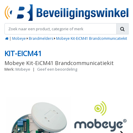
|
Mobeye
Brandmelders
Mobeye Kit-EiCM41 Brandcommunicatiekit
KIT-EICM41
Mobeye Kit-EiCM41 Brandcommunicatiekit
Merk:
Mobeye
|
Geef een beoordeling