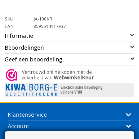
SKU
JA-100KR
EAN
8595614117937
Informatie
Beoordelingen
Geef een beoordeling
Klantenservice
Account
Contactgegevens