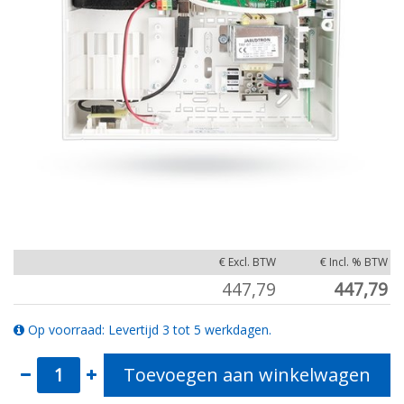
€ Excl. BTW
€ Incl. % BTW
447,79
447,79
Op voorraad: Levertijd 3 tot 5 werkdagen.
Toevoegen aan winkelwagen