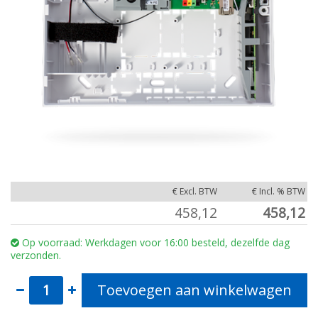
€ Excl. BTW
€ Incl. % BTW
458,12
458,12
Op voorraad: Werkdagen voor 16:00 besteld, dezelfde dag
verzonden.
Toevoegen aan winkelwagen