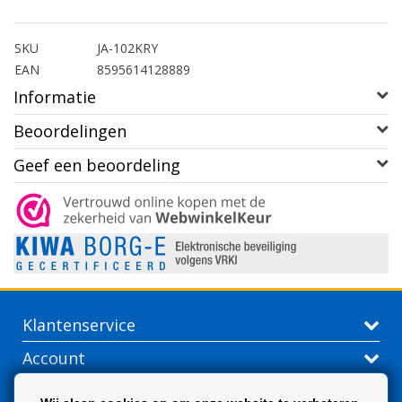
SKU
JA-102KRY
EAN
8595614128889
Informatie
Beoordelingen
Geef een beoordeling
Klantenservice
Account
Contactgegevens